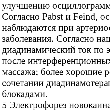
улучшению осциллограмм 
Согласно Pabst и Feind, 
наблюдаются при артерио
заболевания. Согласно н
диадинамический ток по 
после интерференционных
массажа; более хорошие р
сочетании диадинамотера
блокадами.
5 Электрофорез новокаина