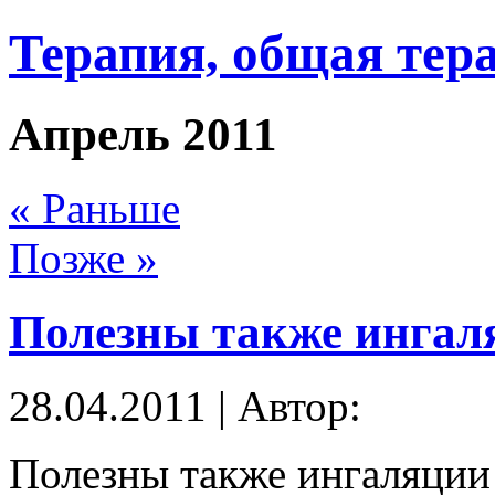
Терапия, общая тер
Апрель 2011
« Раньше
Позже »
Полезны также ингал
28.04.2011 | Автор:
Полезны также ингаляции