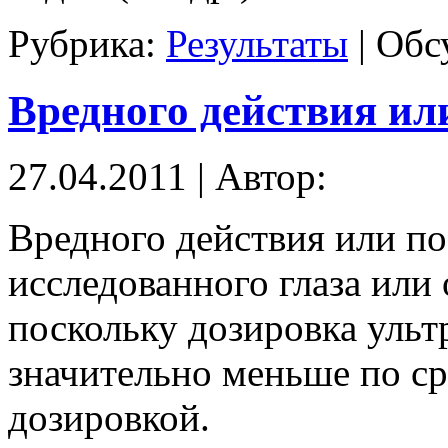
Рубрика:
Результаты
|
Обс
Вредного действия ил
27.04.2011 | Автор:
Вредного действия или п
исследованного глаза или
поскольку дозировка ульт
значительно меньше по ср
дозировкой.