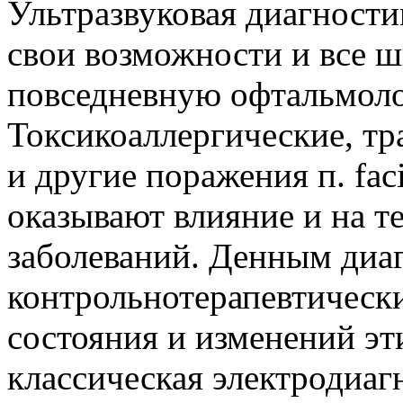
Ультразвуковая диагности
свои возможности и все ш
повседневную офтальмоло
Токсикоаллергические, тр
и другие поражения п. faci
оказывают влияние и на т
заболеваний. Денным диа
контрольнотерапевтическ
состояния и изменений эт
классическая электродиаг