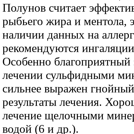
Полунов считает эффекти
рыбьего жира и ментола, 
наличии данных на аллер
рекомендуются ингаляции
Особенно благоприятный 
лечении сульфидными ми
сильнее выражен гнойный
результаты лечения. Хоро
лечение щелочными мине
водой (6 и др.).