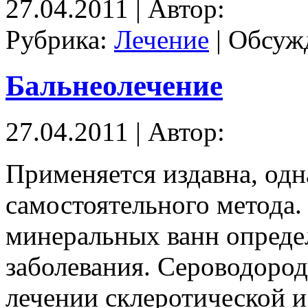
27.04.2011 | Автор:
Рубрика:
Лечение
|
Обсужд
Бальнеолечение
27.04.2011 | Автор:
Применяется издавна, одн
самостоятельного метода
минеральных ванн опреде
заболевания. Сероводоро
лечении склеротической и