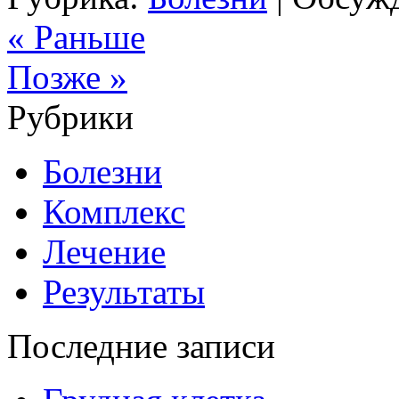
« Раньше
Позже »
Рубрики
Болезни
Комплекс
Лечение
Результаты
Последние записи