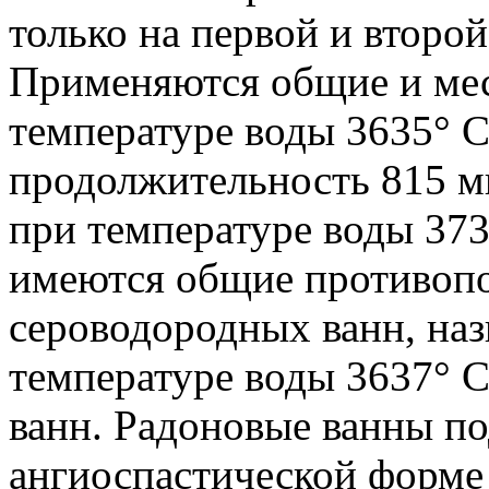
только на первой и второй
Применяются общие и мес
температуре воды 3635° С
продолжительность 815 ми
при температуре воды 373
имеются общие противоп
сероводородных ванн, на
температуре воды 3637° С,
ванн. Радоновые ванны п
ангиоспастической форме 