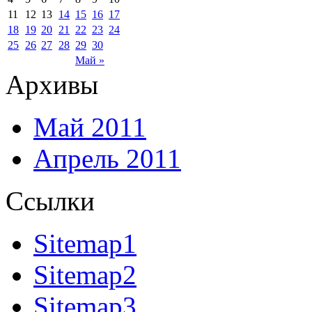
11
12
13
14
15
16
17
18
19
20
21
22
23
24
25
26
27
28
29
30
Май »
Архивы
Май 2011
Апрель 2011
Ссылки
Sitemap1
Sitemap2
Sitemap3