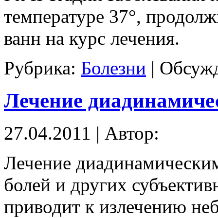
температуре 37°, продолж
ванн на курс лечения.
Рубрика:
Болезни
|
Обсужд
Лечение диадинамиче
27.04.2011 | Автор:
Лечение диадинамическим
болей и других субъектив
приводит к излечению неб