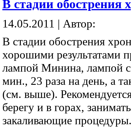
В стадии обострения 
14.05.2011 | Автор:
В стадии обострения хрон
хорошими результатами 
лампой Минина, лампой с
мин., 23 раза на день, а 
(см. выше). Рекомендуетс
берегу и в горах, занимат
закаливающие процедуры