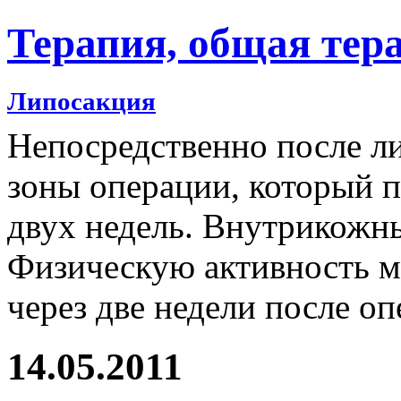
Терапия, общая тер
Липосакция
Непосредственно после ли
зоны операции, который п
двух недель. Внутрикожны
Физическую активность м
через две недели после оп
14.05.2011