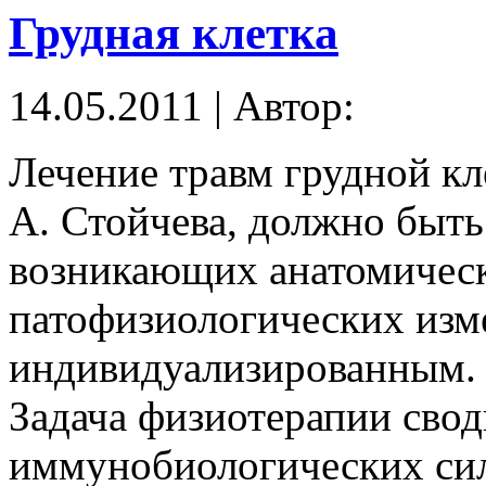
Грудная клетка
14.05.2011 | Автор:
Лечение травм грудной кл
А. Стойчева, должно быть
возникающих анатомичес
патофизиологических изме
индивидуализированным.
Задача физиотерапии сво
иммунобиологических сил