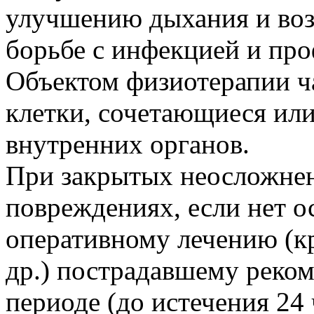
улучшению дыхания и воз
борьбе с инфекцией и пр
Объектом физиотерапии ч
клетки, сочетающиеся ил
внутренних органов.
При закрытых неосложне
повреждениях, если нет о
оперативному лечению (к
др.) пострадавшему реком
периоде (до истечения 24