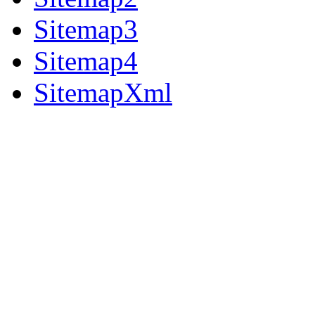
Sitemap3
Sitemap4
SitemapXml