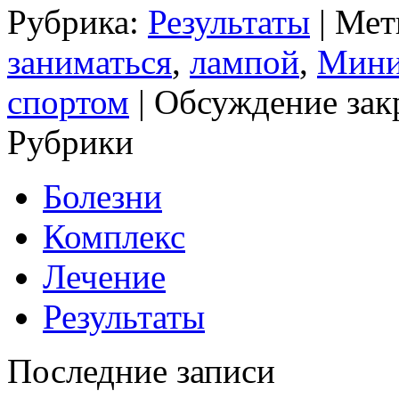
Рубрика:
Результаты
| Мет
заниматься
,
лампой
,
Мини
спортом
|
Обсуждение зак
Рубрики
Болезни
Комплекс
Лечение
Результаты
Последние записи