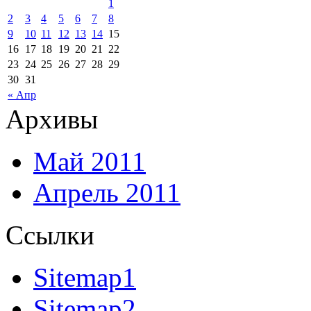
1
2
3
4
5
6
7
8
9
10
11
12
13
14
15
16
17
18
19
20
21
22
23
24
25
26
27
28
29
30
31
« Апр
Архивы
Май 2011
Апрель 2011
Ссылки
Sitemap1
Sitemap2