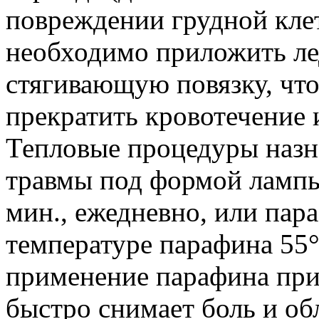
повреждении грудной кле
необходимо приложить ле
стягивающую повязку, что
прекратить кровотечение 
Тепловые процедуры назн
травмы под формой лампы
мин., ежедневно, или па
температуре парафина 55°
применение парафина при
быстро снимает боль и об