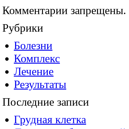
Комментарии запрещены.
Рубрики
Болезни
Комплекс
Лечение
Результаты
Последние записи
Грудная клетка