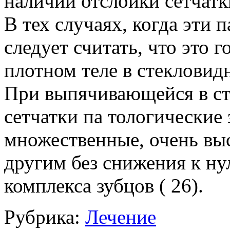
наличии отслойки сетчатки
В тех случаях, когда эти 
следует считать, что это 
плотном теле в стекловидн
При выпячивающейся в ст
сетчатки па тологические
множественные, очень вы
другим без снижения к ну
комплекса зубцов ( 26).
Рубрика:
Лечение