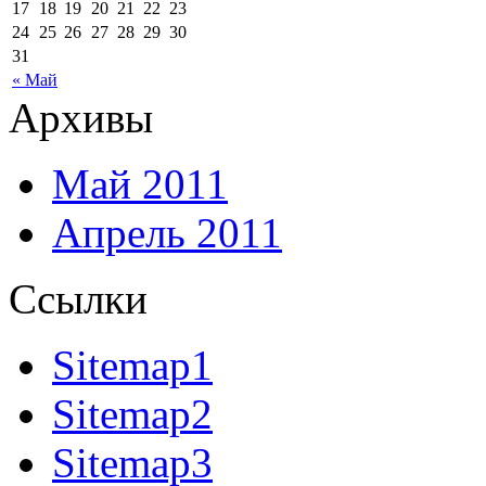
17
18
19
20
21
22
23
24
25
26
27
28
29
30
31
« Май
Архивы
Май 2011
Апрель 2011
Ссылки
Sitemap1
Sitemap2
Sitemap3