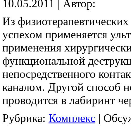
10.05.2011 | Автор:
Из физиотерапевтических 
успехом применяется ульт
применения хирургически
функциональной деструкц
непосредственного контак
каналом. Другой способ н
проводится в лабиринт че
Рубрика:
Комплекс
|
Обсу