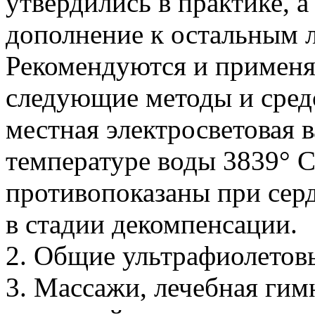
утвердились в практике, 
дополнение к остальным 
Рекомендуются и применя
следующие методы и сред
местная электросветовая 
температуре воды 3839° 
противопоказаны при сер
в стадии декомпенсации.
2. Общие ультрафиолетов
3. Массажи, лечебная гим