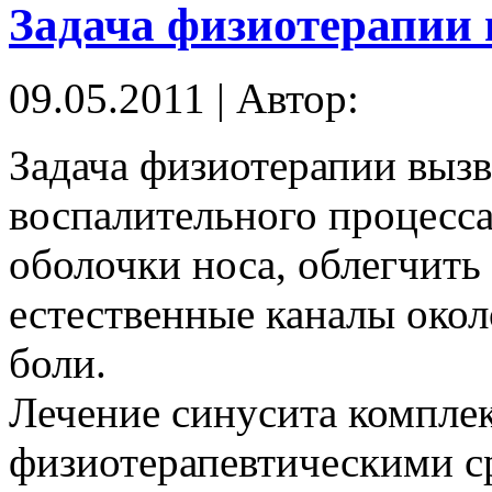
Задача физиотерапии
09.05.2011 | Автор:
Задача физиотерапии вызв
воспалительного процесса
оболочки носа, облегчить
естественные каналы окол
боли.
Лечение синусита комплек
физиотерапевтическими с