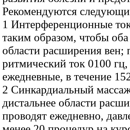
Рекомендуются следующи
1 Интерференционные ток
таким образом, чтобы оба
области расширения вен; 
ритмический ток 0100 гц, 
ежедневные, в течение 152
2 Синкардиальный массаж
дистальнее области расш
проводят ежедневно, давле
менее 20 процедур на кур