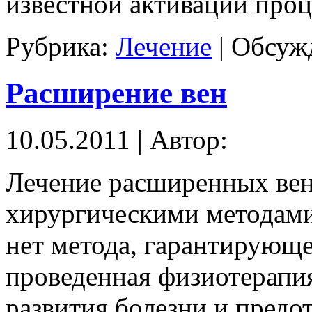
известной активации проц
Рубрика:
Лечение
|
Обсужд
Расширение вен
10.05.2011 | Автор:
Лечение расширенных вен
хирургическими методами
нет метода, гарантирующе
проведенная физиотерапи
развития болезни и пред