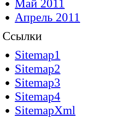
Май 2011
Апрель 2011
Ссылки
Sitemap1
Sitemap2
Sitemap3
Sitemap4
SitemapXml