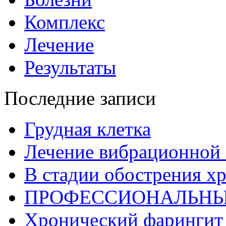
Комплекс
Лечение
Результаты
Последние записи
Грудная клетка
Лечение вибрационной 
В стадии обострения х
ПРОФЕССИОНАЛЬНЫ
Хронический фарингит 