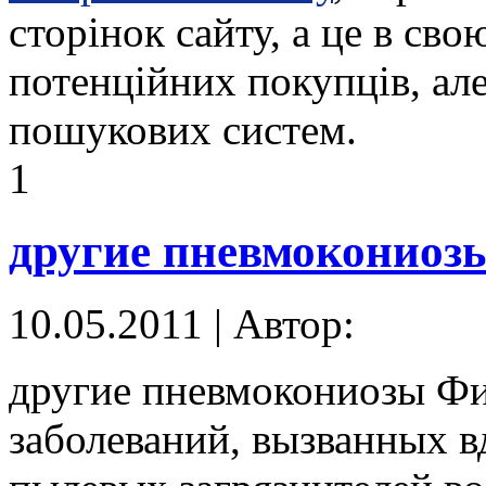
сторінок сайту, а це в сво
потенційних покупців, але
пошукових систем.
1
другие пневмокониоз
10.05.2011 | Автор:
другие пневмокониозы Фи
заболеваний, вызванных 