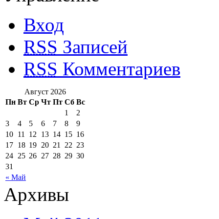
Вход
RSS
Записей
RSS
Комментариев
Август 2026
Пн
Вт
Ср
Чт
Пт
Сб
Вс
1
2
3
4
5
6
7
8
9
10
11
12
13
14
15
16
17
18
19
20
21
22
23
24
25
26
27
28
29
30
31
« Май
Архивы