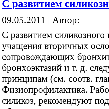
С развитием силикозн
09.05.2011 | Автор:
С развитием силикозного
учащения вторичных осл
сопровождающих бронхит
бронхоэктазий и т. д. сл
принципам (см. соотв. гла
Физиопрофилактика. Рабо
силикоз, рекомендуют по