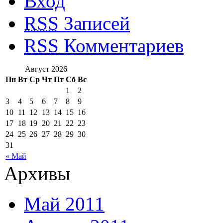
Вход
RSS
Записей
RSS
Комментариев
Август 2026
Пн
Вт
Ср
Чт
Пт
Сб
Вс
1
2
3
4
5
6
7
8
9
10
11
12
13
14
15
16
17
18
19
20
21
22
23
24
25
26
27
28
29
30
31
« Май
Архивы
Май 2011