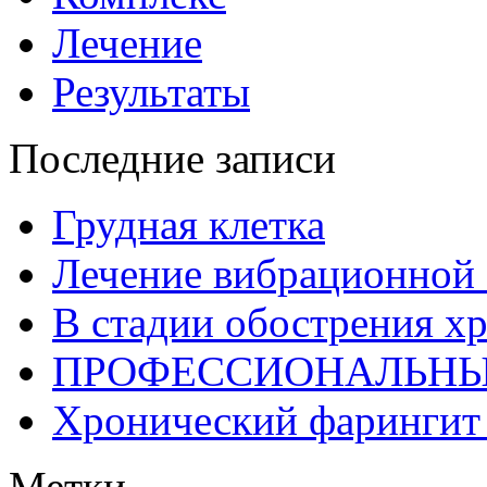
Лечение
Результаты
Последние записи
Грудная клетка
Лечение вибрационной 
В стадии обострения х
ПРОФЕССИОНАЛЬНЫ
Хронический фарингит 
Метки