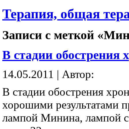
Терапия, общая тер
Записи с меткой «Ми
В стадии обострения 
14.05.2011 | Автор:
В стадии обострения хрон
хорошими результатами 
лампой Минина, лампой с