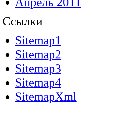
Апрель 2011
Ссылки
Sitemap1
Sitemap2
Sitemap3
Sitemap4
SitemapXml