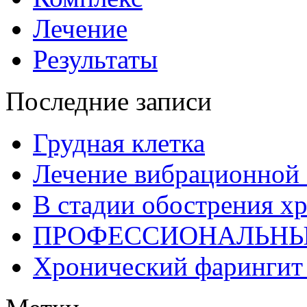
Лечение
Результаты
Последние записи
Грудная клетка
Лечение вибрационной 
В стадии обострения х
ПРОФЕССИОНАЛЬНЫ
Хронический фарингит 