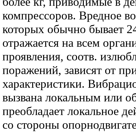
более кг, приводимые в д
компрессоров. Вредное во
которых обычно бывает 24
отражается на всем орган
проявления, соотв. излюб
поражений, зависят от пр
характеристики. Вибраци
вызвана локальным или о
преобладает локальное де
со стороны опорнодвигате