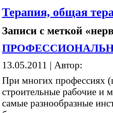
Терапия, общая тер
Записи с меткой «нер
ПРОФЕССИОНАЛЬН
13.05.2011 | Автор:
При многих профессиях (
строительные рабочие и м
самые разнообразные инст