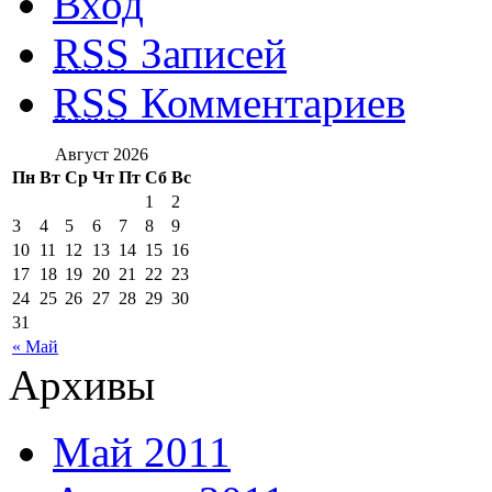
Вход
RSS
Записей
RSS
Комментариев
Август 2026
Пн
Вт
Ср
Чт
Пт
Сб
Вс
1
2
3
4
5
6
7
8
9
10
11
12
13
14
15
16
17
18
19
20
21
22
23
24
25
26
27
28
29
30
31
« Май
Архивы
Май 2011