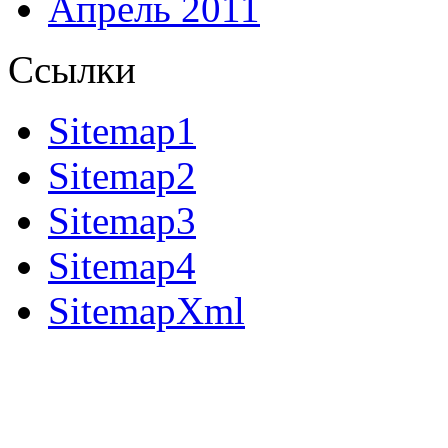
Апрель 2011
Ссылки
Sitemap1
Sitemap2
Sitemap3
Sitemap4
SitemapXml