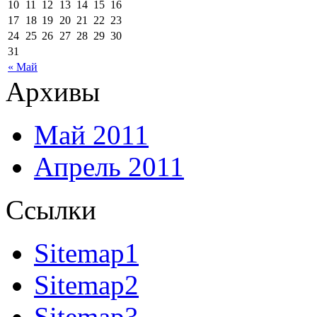
10
11
12
13
14
15
16
17
18
19
20
21
22
23
24
25
26
27
28
29
30
31
« Май
Архивы
Май 2011
Апрель 2011
Ссылки
Sitemap1
Sitemap2
Sitemap3