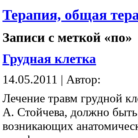
Терапия, общая тер
Записи с меткой «по»
Грудная клетка
14.05.2011 | Автор:
Лечение травм грудной кл
А. Стойчева, должно быть
возникающих анатомичес