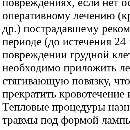
повреждениях, если нет о
оперативному лечению (к
др.) пострадавшему реком
периоде (до истечения 24
повреждении грудной кле
необходимо приложить ле
стягивающую повязку, что
прекратить кровотечение 
Тепловые процедуры назн
травмы под формой лампы